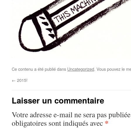
Ce contenu a été publié dans
Uncategorized
. Vous pouvez le me
←
2015!
Laisser un commentaire
Votre adresse e-mail ne sera pas publiée
*
obligatoires sont indiqués avec