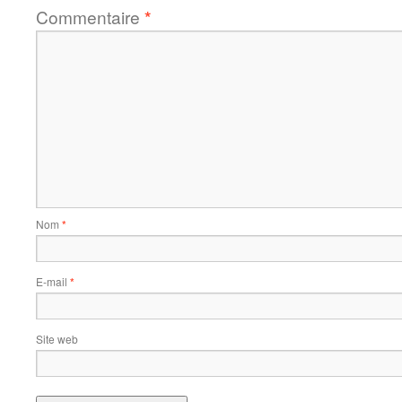
Commentaire
*
Nom
*
E-mail
*
Site web