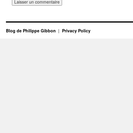
Blog de Philippe Gibbon
Privacy Policy